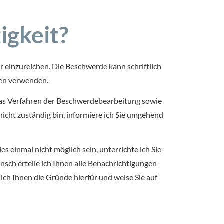
igkeit?
mir einzureichen. Die Beschwerde kann schriftlich
ten verwenden.
 das Verfahren der Beschwerdebearbeitung sowie
 nicht zuständig bin, informiere ich Sie umgehend
 einmal nicht möglich sein, unterrichte ich Sie
sch erteile ich Ihnen alle Benachrichtigungen
ich Ihnen die Gründe hierfür und weise Sie auf