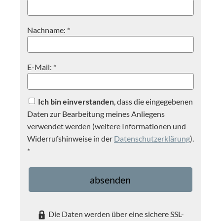
Nachname: *
E-Mail: *
Ich bin einverstanden
, dass die eingegebenen
Daten zur Bearbeitung meines Anliegens
verwendet werden (weitere Informationen und
Widerrufshinweise in der
Datenschutzerklärung
).
*
absenden
Die Daten werden über eine sichere SSL-