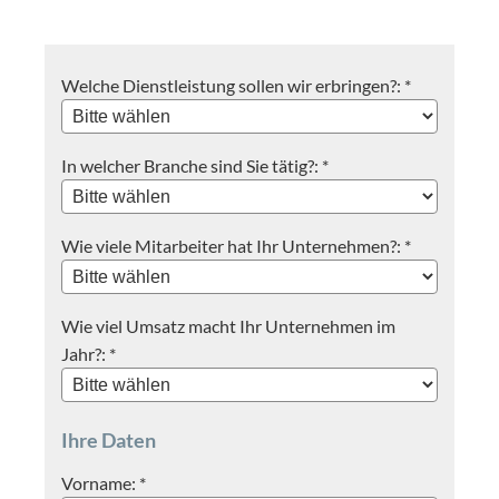
Welche Dienstleistung sollen wir erbringen?: *
In welcher Branche sind Sie tätig?: *
Wie viele Mitarbeiter hat Ihr Unternehmen?: *
Wie viel Umsatz macht Ihr Unternehmen im
Jahr?: *
Ihre Daten
Vorname: *