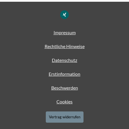
Impressum
Rechtliche Hinweise
Datenschutz
Erstinformation
Beschwerden
Cookies
Vertrag widerrufen