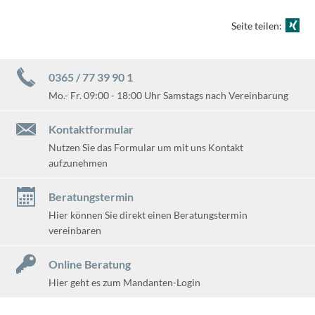
Seite teilen:
0365 / 77 39 90 1
Mo.- Fr. 09:00 - 18:00 Uhr Samstags nach Vereinbarung
Kontaktformular
Nutzen Sie das Formular um mit uns Kontakt
aufzunehmen
Beratungstermin
Hier können Sie direkt einen Beratungstermin
vereinbaren
Online Beratung
Hier geht es zum Mandanten-Login