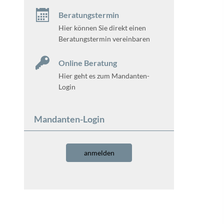
Beratungstermin
Hier können Sie direkt einen
Beratungstermin vereinbaren
Online Beratung
Hier geht es zum Mandanten-
Login
Mandanten-Login
anmelden