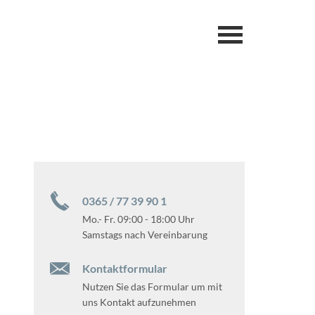
0365 / 77 39 90 1
Mo.- Fr. 09:00 - 18:00 Uhr
Samstags nach Vereinbarung
Kontaktformular
Nutzen Sie das Formular um mit
uns Kontakt aufzunehmen