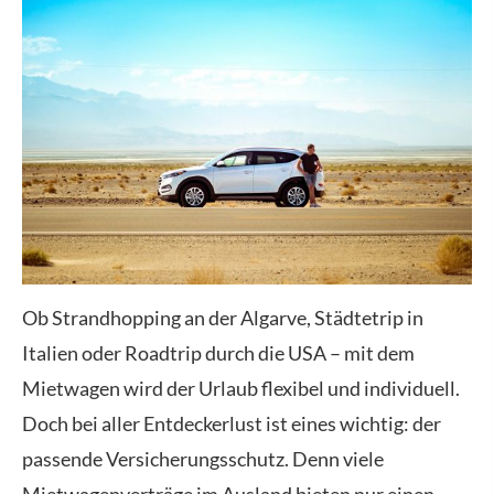
Ob Strandhopping an der Algarve, Städtetrip in
Italien oder Roadtrip durch die USA – mit dem
Mietwagen wird der Urlaub flexibel und individuell.
Doch bei aller Entdeckerlust ist eines wichtig: der
passende Versicherungsschutz. Denn viele
Mietwagenverträge im Ausland bieten nur einen