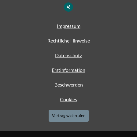
Impressum
Rechtliche Hinweise
Datenschutz
Erstinformation
Beschwerden
Cookies
Vertrag widerrufen